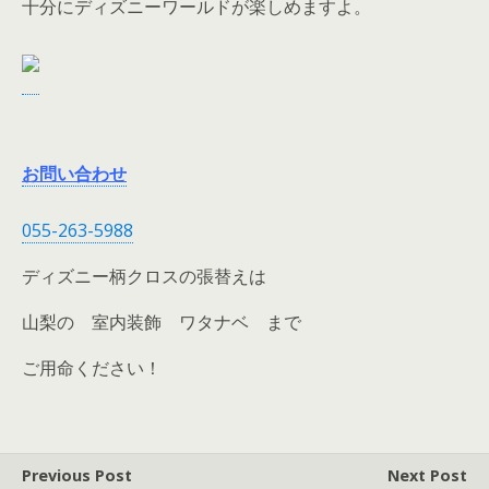
十分にディズニーワールドが楽しめますよ。
お問い合わせ
055-263-5988
ディズニー柄クロスの張替えは
山梨の 室内装飾 ワタナベ まで
ご用命ください！
Previous Post
Next Post