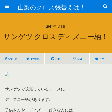
山梨のクロス張替えは！室内装飾ワタナベ！
2014年1月8日
サンゲツ クロス ディズニー柄！
Share
Tweet
Pin
Mail
SMS
サンゲツで販売しているクロスに
ディズニー柄があります。
子供さんや、ディズニー好きな方には