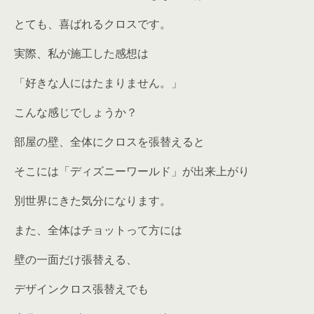
とても、喜ばれるクロスです。
実際、私が施工した感想は
「好きな人にはたまりません。」
こんな感じでしょうか？
部屋の壁、全体にクロスを張替えると
そこには「ディズニーワールド」が出来上がり
別世界にきた気分になります。
また、全体はチョットって方には
壁の一面だけ張替える、
デザインクロス張替えでも