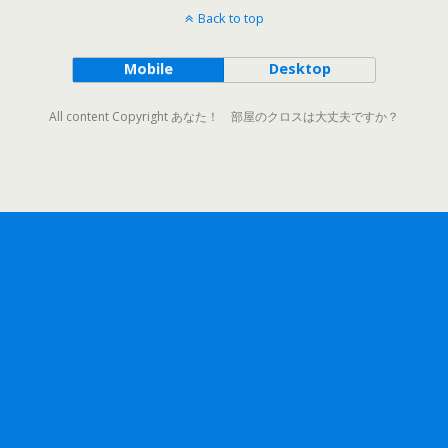
Back to top
Mobile
Desktop
All content Copyright あなた！ 部屋のクロスは大丈夫ですか？