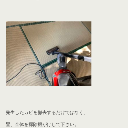
発生したカビを撤去するだけではなく、
畳、全体を掃除機がけして下さい。