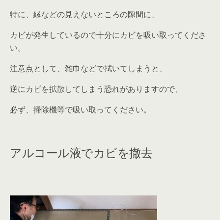
特に、縁などの見えないところの隙間に、
カビが発生しているので十分にカビを吸い取ってくださ
い。
注意点として、雑巾などで拭いてしまうと、
逆にカビを拡散してしまう恐れがありますので、
必ず、掃除機等で吸い取ってください。
アルコール液でカビを撤去