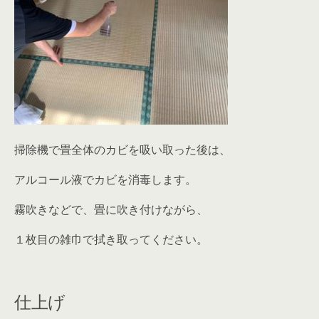
掃除機で畳全体のカビを吸い取った後は、
アルコール液でカビを消毒します。
霧吹きなどで、畳に吹き付けながら、
１枚目の雑巾で拭き取ってください。
仕上げ