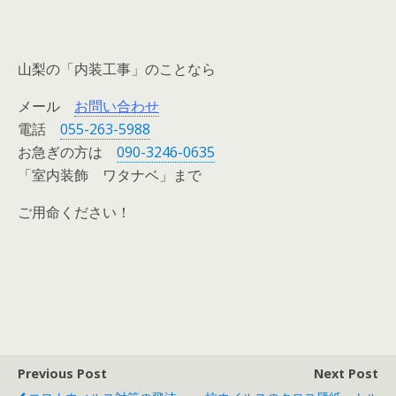
山梨の「内装工事」のことなら
メール
お問い合わせ
電話
055-263-5988
お急ぎの方は
090-3246-0635
「室内装飾 ワタナベ」まで
ご用命ください！
Previous Post
Next Post