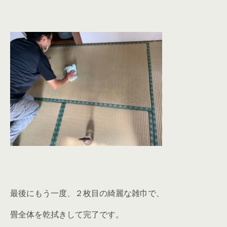
最後にもう一度、２枚目の綺麗な雑巾で、
畳全体を乾拭きして完了です。