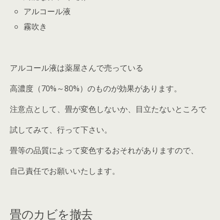
アルコール液
霧吹き
アルコール液は薬屋さんで売っている
高濃度（70%～80%）のものが効果があります。
注意点として、畳が変色しないか、目立たないところで
試してみて、行って下さい。
畳等の品質によって変色するおそれがありますので、
自己責任でお願いいたします。
畳のカビを撤去