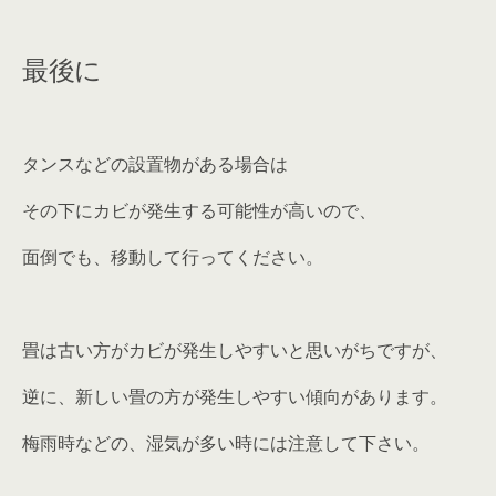
最後に
タンスなどの設置物がある場合は
その下にカビが発生する可能性が高いので、
面倒でも、移動して行ってください。
畳は古い方がカビが発生しやすいと思いがちですが、
逆に、新しい畳の方が発生しやすい傾向があります。
梅雨時などの、湿気が多い時には注意して下さい。