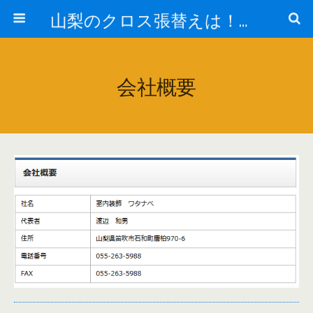
山梨のクロス張替えは！室内装飾ワタナベ！
会社概要