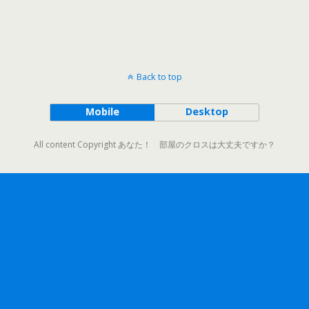
Back to top
Mobile
Desktop
All content Copyright あなた！ 部屋のクロスは大丈夫ですか？